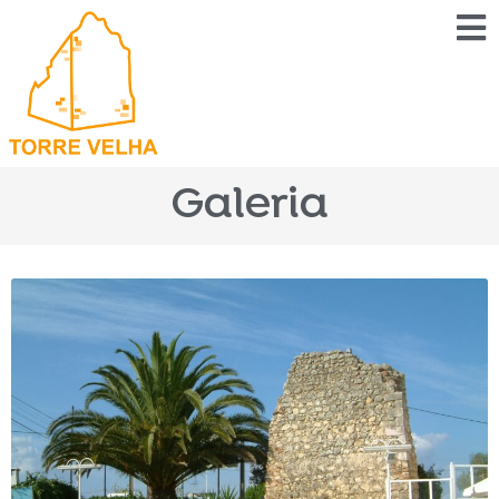
Galeria